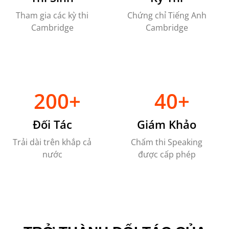
Tham gia các kỳ thi
Chứng chỉ Tiếng Anh
Cambridge
Cambridge
200+
40+
Đối Tác
Giám Khảo
Trải dài trên khắp cả
Chấm thi Speaking
nước
được cấp phép